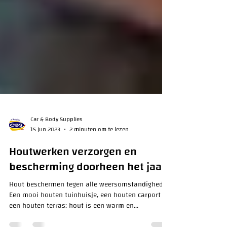
Car & Body Supplies
15 jun 2023
2 minuten om te lezen
Houtwerken verzorgen en
bescherming doorheen het jaar