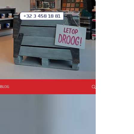
+32 3 458 18 81
BLOG