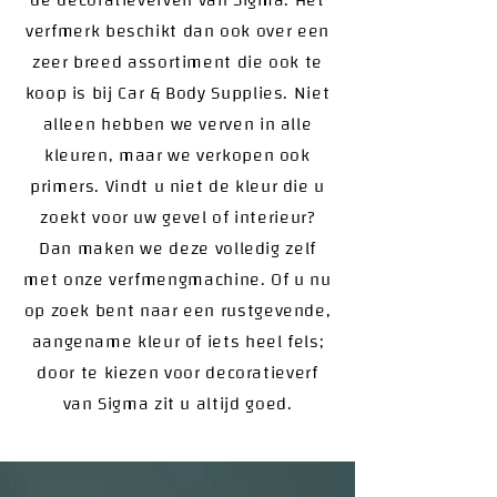
de decoratieverven van Sigma. Het
verfmerk beschikt dan ook over een
zeer breed assortiment die ook te
koop is bij Car & Body Supplies. Niet
alleen hebben we verven in alle
kleuren, maar we verkopen ook
primers. Vindt u niet de kleur die u
zoekt voor uw gevel of interieur?
Dan maken we deze volledig zelf
met onze verfmengmachine. Of u nu
op zoek bent naar een rustgevende,
aangename kleur of iets heel fels;
door te kiezen voor decoratieverf
van Sigma zit u altijd goed.