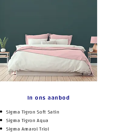
In ons aanbod
Sigma Tigron Soft Satin
Sigma Tigron Aqua
Sigma Amarol Triol