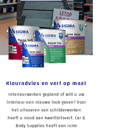
Kleuradvies en verf op maat
Interieurwerken gepland of wilt u uw
interieur een nieuwe look geven? Voor
het uitvoeren van schilderwerken
heeft u nood aan kwaliteitsverf. Car &
Body Supplies heeft een ruim