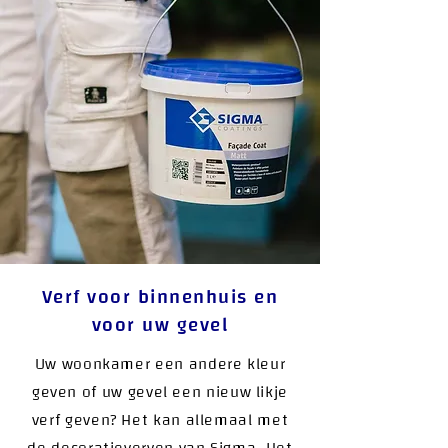
Verf voor binnenhuis en
voor uw gevel
Uw woonkamer een andere kleur
geven of uw gevel een nieuw likje
verf geven? Het kan allemaal met