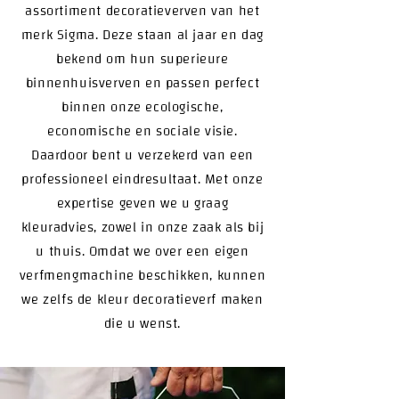
assortiment decoratieverven van het
merk Sigma. Deze staan al jaar en dag
bekend om hun superieure
binnenhuisverven en passen perfect
binnen onze ecologische,
economische en sociale visie.
Daardoor bent u verzekerd van een
professioneel eindresultaat. Met onze
expertise geven we u graag
kleuradvies, zowel in onze zaak als bij
u thuis. Omdat we over een eigen
verfmengmachine beschikken, kunnen
we zelfs de kleur decoratieverf maken
die u wenst.